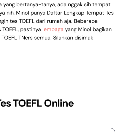
a yang bertanya-tanya, ada nggak sih tempat
ya nih, Minol punya Daftar Lengkap Tempat Tes
ingin tes TOEFL dari rumah aja. Beberapa
s TOEFL, pastinya
lembaga
yang Minol bagikan
es TOEFL TNers semua. Silahkan disimak
es TOEFL Online