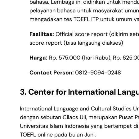
bahasa. Lembaga ini didirikan untuk mend
pelayanan bahasa untuk masyarakat umum
mengadakan tes TOEFL ITP untuk umum yang
Fasilitas:
Official score report (dikirim set
score report (bisa langsung diakses)
Harga:
Rp. 575.000 (hari Rabu), Rp. 625.0
Contact Person:
0812-9094-0248
3. Center for International Lang
International Language and Cultural Studies Un
dengan sebutan Cilacs UII, merupakan Pusat P
Universitas Islam Indonesia yang bertempat di
TOEFL online pada bulan Juni.