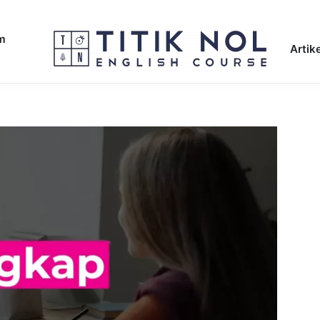
am
Artike