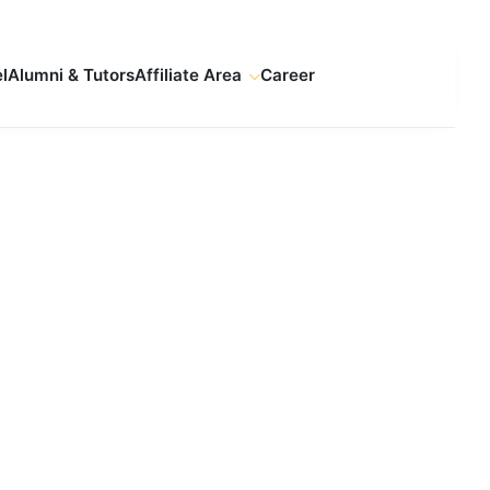
l
Alumni & Tutors
Affiliate Area
Career