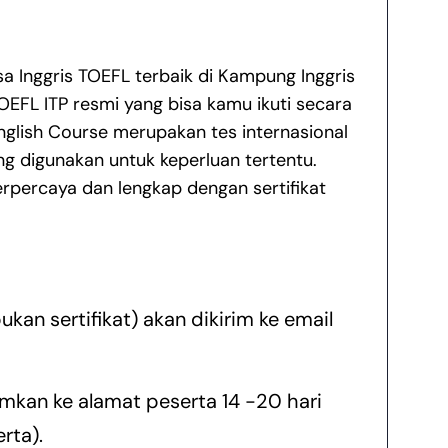
a Inggris TOEFL terbaik di Kampung Inggris
 TOEFL ITP resmi yang bisa kamu ikuti secara
 English Course merupakan tes internasional
g digunakan untuk keperluan tertentu.
erpercaya dan lengkap dengan sertifikat
bukan sertifikat) akan dikirim ke email
irimkan ke alamat peserta 14 -20 hari
rta).