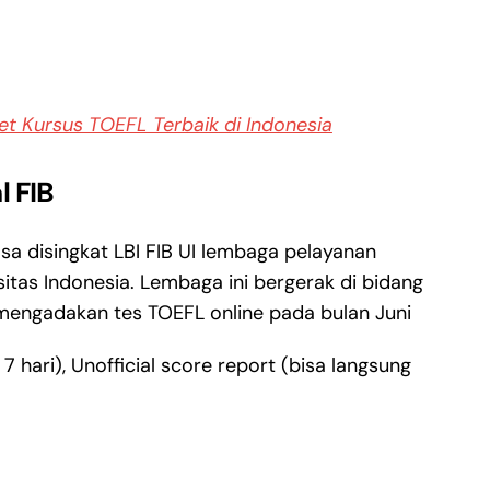
t Kursus TOEFL Terbaik di Indonesia
l FIB
sa disingkat LBI FIB UI lembaga pelayanan
tas Indonesia. Lembaga ini bergerak di bidang
 mengadakan tes TOEFL online pada bulan Juni
 7 hari), Unofficial score report (bisa langsung