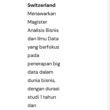
Switzerland
Menawarkan
Magister
Analisis Bisnis
dan Ilmu Data
yang berfokus
pada
penerapan big
data dalam
dunia bisnis,
dengan durasi
studi 1 tahun
dan