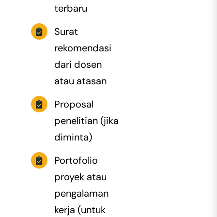
terbaru
Surat
rekomendasi
dari dosen
atau atasan
Proposal
penelitian (jika
diminta)
Portofolio
proyek atau
pengalaman
kerja (untuk