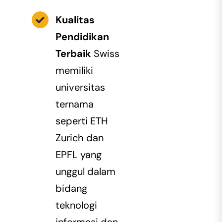
Kualitas
Pendidikan
Terbaik
Swiss
memiliki
universitas
ternama
seperti ETH
Zurich dan
EPFL yang
unggul dalam
bidang
teknologi