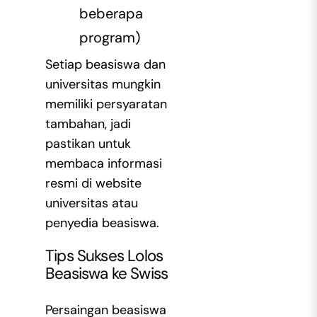
beberapa
program)
Setiap beasiswa dan
universitas mungkin
memiliki persyaratan
tambahan, jadi
pastikan untuk
membaca informasi
resmi di website
universitas atau
penyedia beasiswa.
Tips Sukses Lolos
Beasiswa ke Swiss
Persaingan beasiswa