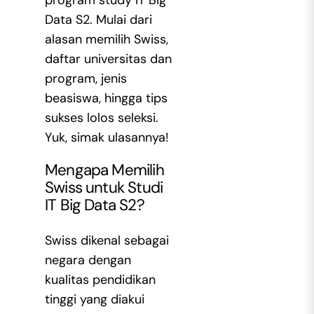
Data S2. Mulai dari
alasan memilih Swiss,
daftar universitas dan
program, jenis
beasiswa, hingga tips
sukses lolos seleksi.
Yuk, simak ulasannya!
Mengapa Memilih
Swiss untuk Studi
IT Big Data S2?
Swiss dikenal sebagai
negara dengan
kualitas pendidikan
tinggi yang diakui