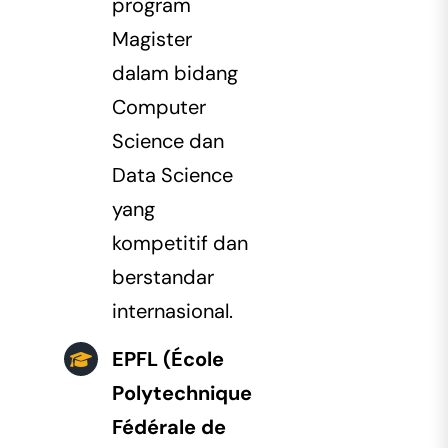
program
Magister
dalam bidang
Computer
Science dan
Data Science
yang
kompetitif dan
berstandar
internasional.
EPFL (École
Polytechnique
Fédérale de