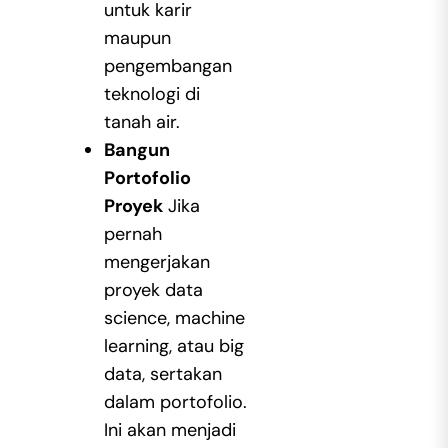
untuk karir
maupun
pengembangan
teknologi di
tanah air.
Bangun
Portofolio
Proyek
Jika
pernah
mengerjakan
proyek data
science, machine
learning, atau big
data, sertakan
dalam portofolio.
Ini akan menjadi