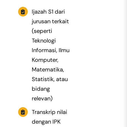
Ijazah S1 dari
jurusan terkait
(seperti
Teknologi
Informasi, Ilmu
Komputer,
Matematika,
Statistik, atau
bidang
relevan)
Transkrip nilai
dengan IPK