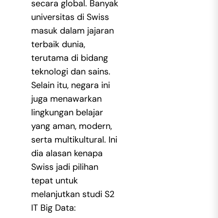
secara global. Banyak
universitas di Swiss
masuk dalam jajaran
terbaik dunia,
terutama di bidang
teknologi dan sains.
Selain itu, negara ini
juga menawarkan
lingkungan belajar
yang aman, modern,
serta multikultural. Ini
dia alasan kenapa
Swiss jadi pilihan
tepat untuk
melanjutkan studi S2
IT Big Data: