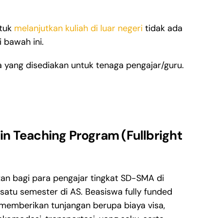
ntuk
melanjutkan kuliah di luar negeri
tidak ada
 bawah ini.
 yang disediakan untuk tenaga pengajar/guru.
 in Teaching Program (Fullbright
an bagi para pengajar tingkat SD-SMA di
satu semester di AS. Beasiswa fully funded
i memberikan tunjangan berupa biaya visa,