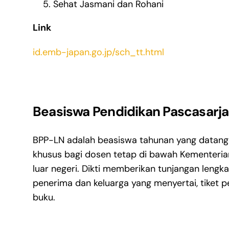
Sehat Jasmani dan Rohani
Link
id.emb-japan.go.jp/sch_tt.html
Beasiswa Pendidikan Pascasarja
BPP-LN adalah beasiswa tahunan yang datang d
khusus bagi dosen tetap di bawah Kementerian 
luar negeri. Dikti memberikan tunjangan lengk
penerima dan keluarga yang menyertai, tiket p
buku.