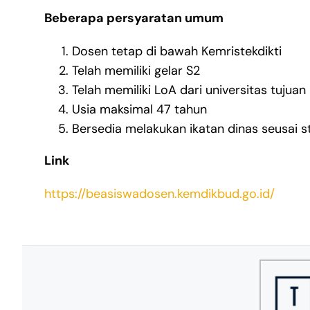
Beberapa persyaratan umum
Dosen tetap di bawah Kemristekdikti
Telah memiliki gelar S2
Telah memiliki LoA dari universitas tujuan
Usia maksimal 47 tahun
Bersedia melakukan ikatan dinas seusai s
Link
https://beasiswadosen.kemdikbud.go.id/