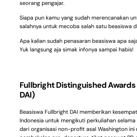
seorang pengajar.
Siapa pun kamu yang sudah merencanakan u
salahnya untuk mecoba salah satu beasiswa di
Apa kalian sudah penasaran beasiswa apa saja
Yuk langsung aja simak infonya sampai habis!
Fullbright Distinguished Awards
DAI)
Beasiswa Fullbright DAI memberikan kesempat
Indonesia untuk mengikuti perkuliahan selama 
dari organisasi non-profit asal Washington in