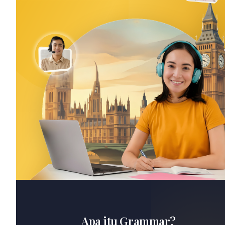
Apa itu Grammar?