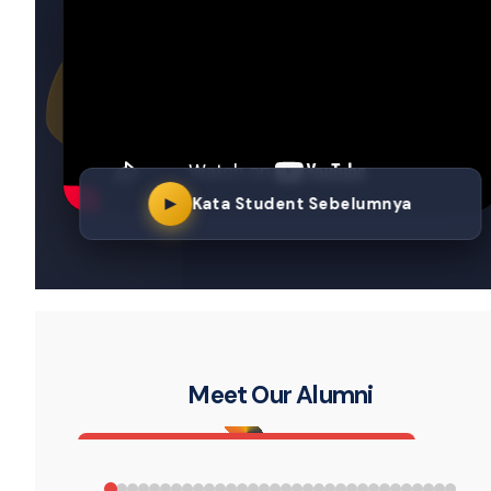
▶
Kata Student Sebelumnya
Meet Our Alumni