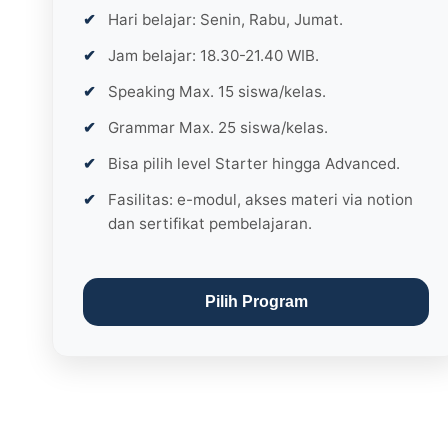
Hari belajar: Senin, Rabu, Jumat.
Jam belajar: 18.30-21.40 WIB.
Speaking Max. 15 siswa/kelas.
Grammar Max. 25 siswa/kelas.
Bisa pilih level Starter hingga Advanced.
Fasilitas: e-modul, akses materi via notion
dan sertifikat pembelajaran.
Pilih Program