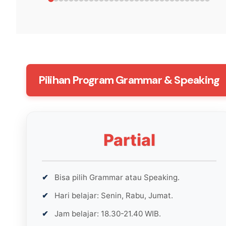
Pilihan Program Grammar & Speaking
Partial
Bisa pilih Grammar atau Speaking.
Hari belajar: Senin, Rabu, Jumat.
Jam belajar: 18.30-21.40 WIB.