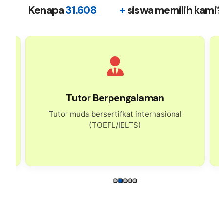
Kenapa
31.608
+
siswa memilih kami
Tutor Berpengalaman
Tutor muda bersertifkat internasional
(TOEFL/IELTS)