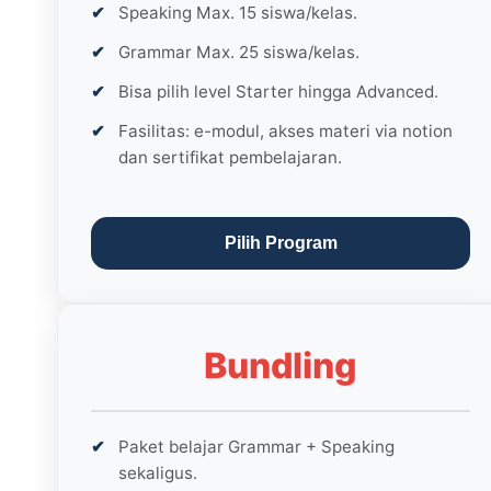
Speaking Max. 15 siswa/kelas.
Grammar Max. 25 siswa/kelas.
Bisa pilih level Starter hingga Advanced.
Fasilitas: e-modul, akses materi via notion
dan sertifikat pembelajaran.
Pilih Program
Bundling
Paket belajar Grammar + Speaking
sekaligus.