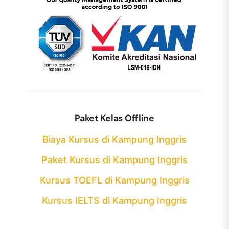
Paket Kelas Offline
Biaya Kursus di Kampung Inggris
Paket Kursus di Kampung Inggris
Kursus TOEFL di Kampung Inggris
Kursus IELTS di Kampung Inggris