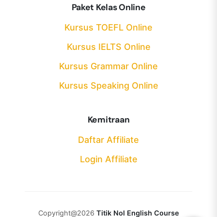
Paket Kelas Online
Kursus TOEFL Online
Kursus IELTS Online
Kursus Grammar Online
Kursus Speaking Online
Kemitraan
Daftar Affiliate
Login Affiliate
Copyright@2026
Titik Nol English Course