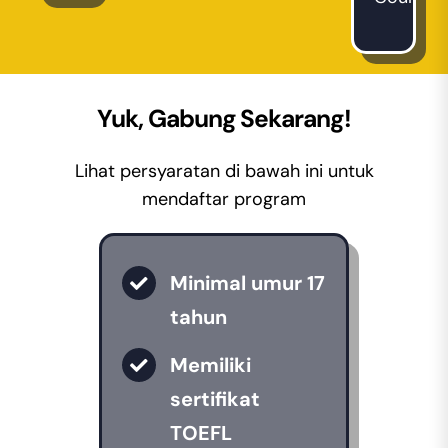
Yuk, Gabung Sekarang!
Lihat persyaratan di bawah ini untuk
mendaftar program
Minimal umur 17
tahun
Memiliki
sertifikat
TOEFL