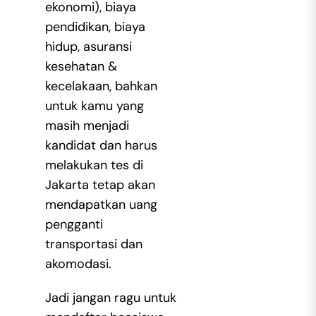
ekonomi), biaya
pendidikan, biaya
hidup, asuransi
kesehatan &
kecelakaan, bahkan
untuk kamu yang
masih menjadi
kandidat dan harus
melakukan tes di
Jakarta tetap akan
mendapatkan uang
pengganti
transportasi dan
akomodasi.
Jadi jangan ragu untuk