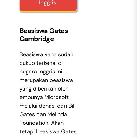
Inggris
Beasiswa Gates
Cambridge
Beasiswa yang sudah
cukup terkenal di
negara Inggris ini
merupakan beasiswa
yang diberikan oleh
empunya Microsoft
melalui donasi dari Bill
Gates dan Melinda
Foundation. Akan
tetapi beasiswa Gates