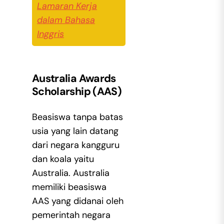
Lamaran Kerja
dalam Bahasa
Inggris
Australia Awards
Scholarship (AAS)
Beasiswa tanpa batas
usia yang lain datang
dari negara kangguru
dan koala yaitu
Australia. Australia
memiliki beasiswa
AAS yang didanai oleh
pemerintah negara