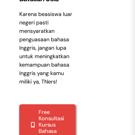
Karena beasiswa luar
negeri pasti
mensyaratkan
penguasaan bahasa
Inggris, jangan lupa
untuk meningkatkan
kemampuan bahasa
Inggris yang kamu
miliki ya, TNers!
Free
Konsultasi
Kursus
Bahasa