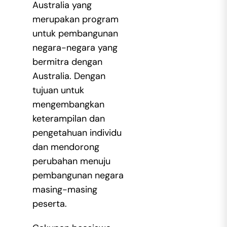
Australia yang
merupakan program
untuk pembangunan
negara-negara yang
bermitra dengan
Australia. Dengan
tujuan untuk
mengembangkan
keterampilan dan
pengetahuan individu
dan mendorong
perubahan menuju
pembangunan negara
masing-masing
peserta.