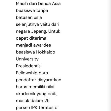
Masih dari benua Asia
beasiswa tanpa
batasan usia
selanjutnya yaitu dari
negara Jepang. Untuk
dapat diterima
menjadi awardee
beasiswa Hokkaido
Unniversity
Presiedent’s
Fellowship para
pendaftar disyaratkan
harus memiliki nilai
akademik yang baik,
masuk dalam 25
persen IPK teratas di