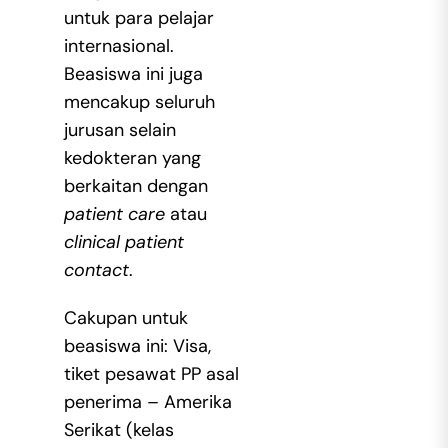
untuk para pelajar
internasional.
Beasiswa ini juga
mencakup seluruh
jurusan selain
kedokteran yang
berkaitan dengan
patient care
atau
clinical patient
contact
.
Cakupan untuk
beasiswa ini: Visa,
tiket pesawat PP asal
penerima – Amerika
Serikat (kelas