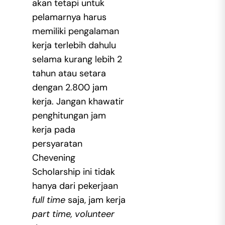
akan tetapi untuk
pelamarnya harus
memiliki pengalaman
kerja terlebih dahulu
selama kurang lebih 2
tahun atau setara
dengan 2.800 jam
kerja. Jangan khawatir
penghitungan jam
kerja pada
persyaratan
Chevening
Scholarship ini tidak
hanya dari pekerjaan
full time
saja, jam kerja
part time, volunteer