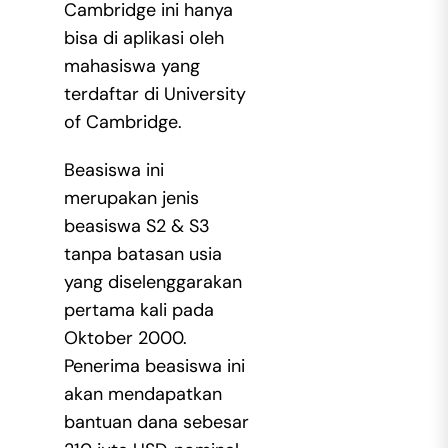
Cambridge ini hanya
bisa di aplikasi oleh
mahasiswa yang
terdaftar di University
of Cambridge.
Beasiswa ini
merupakan jenis
beasiswa S2 & S3
tanpa batasan usia
yang diselenggarakan
pertama kali pada
Oktober 2000.
Penerima beasiswa ini
akan mendapatkan
bantuan dana sebesar