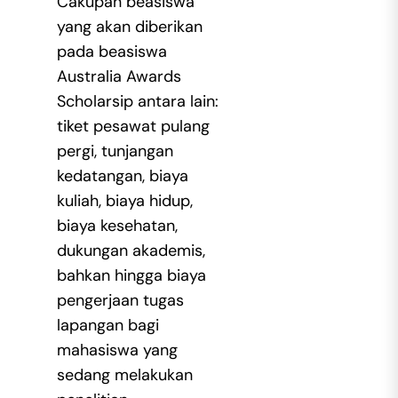
Cakupan beasiswa
yang akan diberikan
pada beasiswa
Australia Awards
Scholarsip antara lain:
tiket pesawat pulang
pergi, tunjangan
kedatangan, biaya
kuliah, biaya hidup,
biaya kesehatan,
dukungan akademis,
bahkan hingga biaya
pengerjaan tugas
lapangan bagi
mahasiswa yang
sedang melakukan