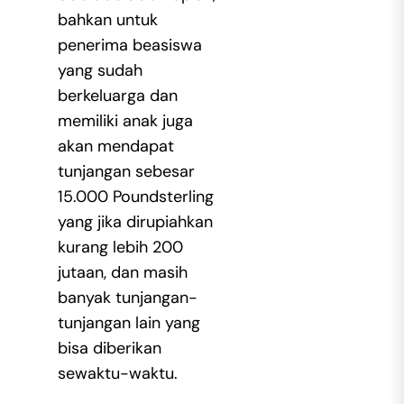
bahkan untuk
penerima beasiswa
yang sudah
berkeluarga dan
memiliki anak juga
akan mendapat
tunjangan sebesar
15.000 Poundsterling
yang jika dirupiahkan
kurang lebih 200
jutaan, dan masih
banyak tunjangan-
tunjangan lain yang
bisa diberikan
sewaktu-waktu.