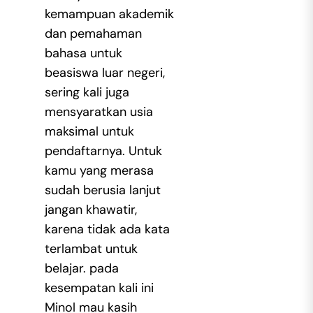
kemampuan akademik
dan pemahaman
bahasa untuk
beasiswa luar negeri,
sering kali juga
mensyaratkan usia
maksimal untuk
pendaftarnya. Untuk
kamu yang merasa
sudah berusia lanjut
jangan khawatir,
karena tidak ada kata
terlambat untuk
belajar. pada
kesempatan kali ini
Minol mau kasih