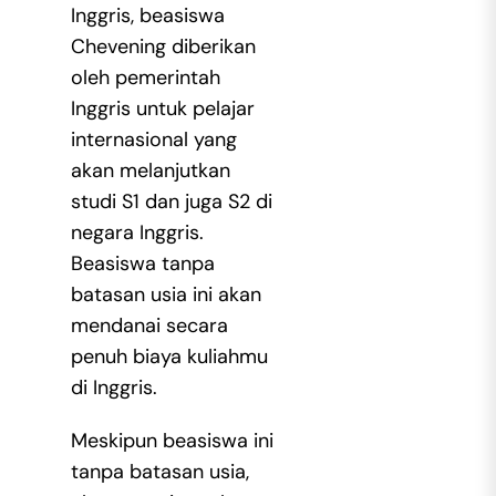
Inggris, beasiswa
Chevening diberikan
oleh pemerintah
Inggris untuk pelajar
internasional yang
akan melanjutkan
studi S1 dan juga S2 di
negara Inggris.
Beasiswa tanpa
batasan usia ini akan
mendanai secara
penuh biaya kuliahmu
di Inggris.
Meskipun beasiswa ini
tanpa batasan usia,